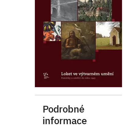
Podrobné
informace