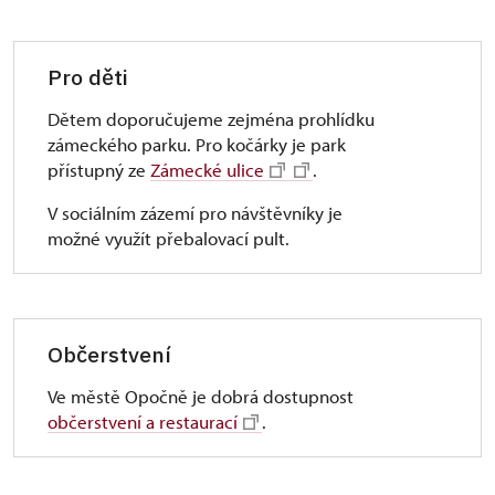
Pro děti
Dětem doporučujeme zejména prohlídku
zámeckého parku. Pro kočárky je park
přístupný ze
Zámecké ulice
.
V sociálním zázemí pro návštěvníky je
možné využít přebalovací pult.
Občerstvení
Ve městě Opočně je dobrá dostupnost
občerstvení a restaurací
.