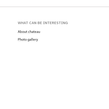
WHAT CAN BE INTERESTING
About chateau
Photo gallery