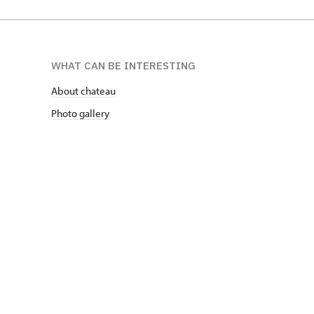
WHAT CAN BE INTERESTING
About chateau
Photo gallery