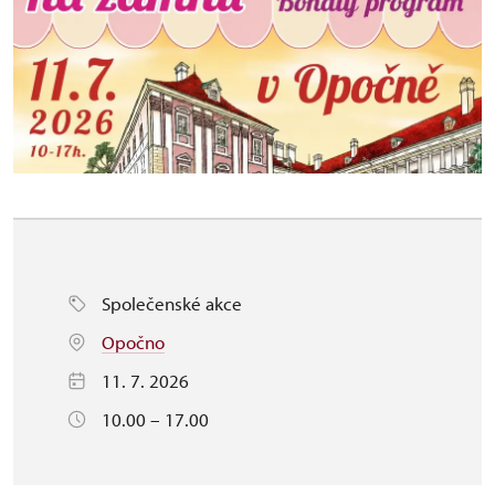
Společenské akce
Opočno
11. 7. 2026
10.00 – 17.00