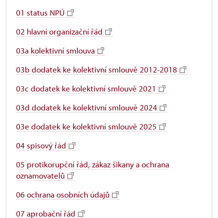
01 status NPÚ
02 hlavní organizační řád
03a kolektivní smlouva
03b dodatek ke kolektivní smlouvě 2012-2018
03c dodatek ke kolektivní smlouvě 2021
03d dodatek ke kolektivní smlouvě 2024
03e dodatek ke kolektivní smlouvě 2025
04 spisový řád
05 protikorupční řád, zákaz šikany a ochrana
oznamovatelů
06 ochrana osobních údajů
07 aprobační řád