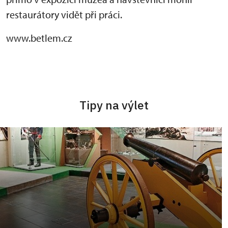
restaurátory vidět při práci.
www.betlem.cz
Tipy na výlet