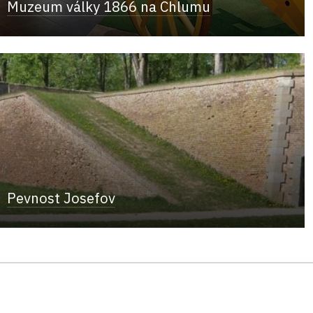
Muzeum války 1866 na Chlumu
Pevnost Josefov